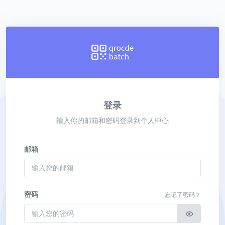
登录
输入你的邮箱和密码登录到个人中心
邮箱
密码
忘记了密码？